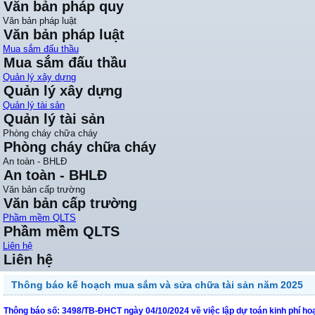
Văn bản pháp quy
Văn bản pháp luật
Văn bản pháp luật
Mua sắm đấu thầu
Mua sắm đấu thầu
Quản lý xây dựng
Quản lý xây dựng
Quản lý tài sản
Quản lý tài sản
Phòng cháy chữa cháy
Phòng cháy chữa cháy
An toàn - BHLĐ
An toàn - BHLĐ
Văn bản cấp trường
Văn bản cấp trường
Phầm mềm QLTS
Phầm mềm QLTS
Liên hệ
Liên hệ
Thông báo kế hoạch mua sắm và sửa chữa tài sản năm 2025
Thông báo số: 3498/TB-ĐHCT ngày 04/10/2024 về việc lập dự toán kinh phí h