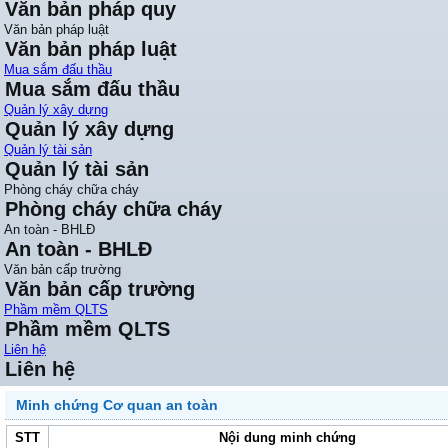
Văn bản pháp quy
Văn bản pháp luật
Văn bản pháp luật
Mua sắm đấu thầu
Mua sắm đấu thầu
Quản lý xây dựng
Quản lý xây dựng
Quản lý tài sản
Quản lý tài sản
Phòng cháy chữa cháy
Phòng cháy chữa cháy
An toàn - BHLĐ
An toàn - BHLĐ
Văn bản cấp trường
Văn bản cấp trường
Phầm mềm QLTS
Phầm mềm QLTS
Liên hệ
Liên hệ
Minh chứng Cơ quan an toàn
STT
Nội dung minh chứng