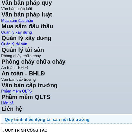
Văn bản pháp quy
Văn bản pháp luật
Văn bản pháp luật
Mua sắm đấu thầu
Mua sắm đấu thầu
Quản lý xây dựng
Quản lý xây dựng
Quản lý tài sản
Quản lý tài sản
Phòng cháy chữa cháy
Phòng cháy chữa cháy
An toàn - BHLĐ
An toàn - BHLĐ
Văn bản cấp trường
Văn bản cấp trường
Phầm mềm QLTS
Phầm mềm QLTS
Liên hệ
Liên hệ
Quy trình điều động tài sản nội bộ trường
I. QUY TRÌNH CÔNG TÁC