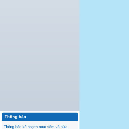
Thông báo
Thông báo kế hoạch mua sắm và sửa