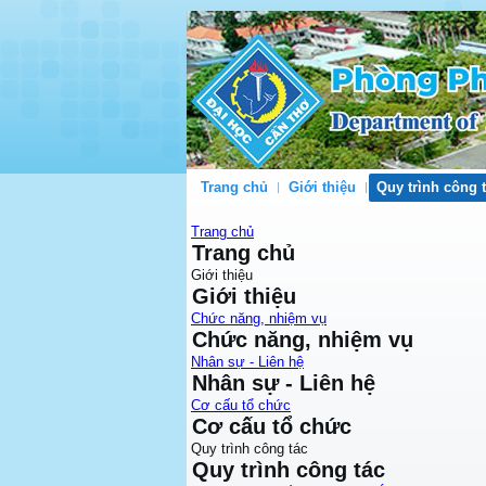
Trang chủ
Giới thiệu
Quy trình công 
Trang chủ
Trang chủ
Giới thiệu
Giới thiệu
Chức năng, nhiệm vụ
Chức năng, nhiệm vụ
Nhân sự - Liên hệ
Nhân sự - Liên hệ
Cơ cấu tổ chức
Cơ cấu tổ chức
Quy trình công tác
Quy trình công tác