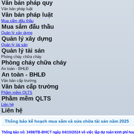
Văn bản pháp quy
Văn bản pháp luật
Văn bản pháp luật
Mua sắm đấu thầu
Mua sắm đấu thầu
Quản lý xây dựng
Quản lý xây dựng
Quản lý tài sản
Quản lý tài sản
Phòng cháy chữa cháy
Phòng cháy chữa cháy
An toàn - BHLĐ
An toàn - BHLĐ
Văn bản cấp trường
Văn bản cấp trường
Phầm mềm QLTS
Phầm mềm QLTS
Liên hệ
Liên hệ
Thông báo kế hoạch mua sắm và sửa chữa tài sản năm 2025
Thông báo số: 3498/TB-ĐHCT ngày 04/10/2024 về việc lập dự toán kinh phí h